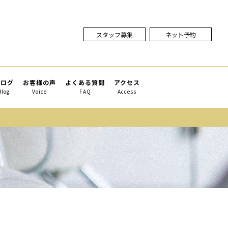
スタッフ募集
ネット予約
ブログ
お客様の声
よくある質問
アクセス
Blog
Voice
FAQ
Access