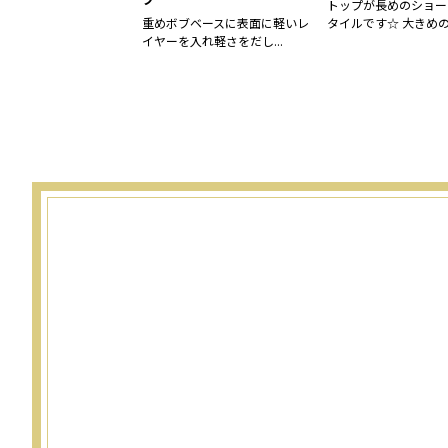
トップが長めのショー
重めボブベースに表面に軽いレ
タイルです☆ 大きめの.
イヤーを入れ軽さをだし...