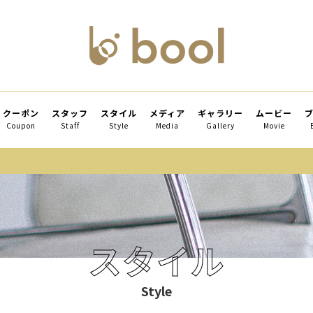
クーポン
スタッフ
スタイル
メディア
ギャラリー
ムービー
Coupon
Staff
Style
Media
Gallery
Movie
スタイル
Style