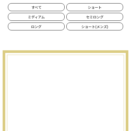
すべて
ショート
ミディアム
セミロング
ロング
ショート(メンズ)