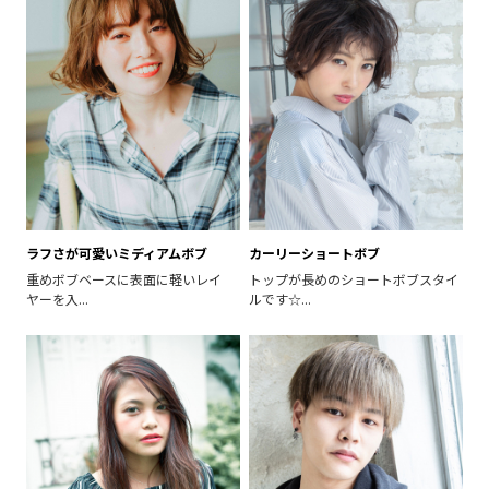
ラフさが可愛いミディアムボブ
カーリーショートボブ
重めボブベースに表面に軽いレイ
トップが長めのショートボブスタイ
ヤーを入...
ルです☆...