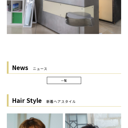
News
ニュース
一覧
Hair Style
新着ヘアスタイル