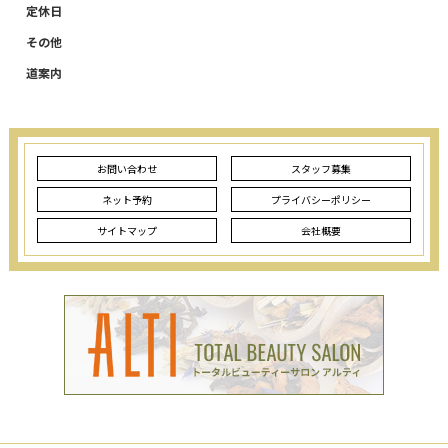
定休日
その他
道案内
お問い合わせ
スタッフ募集
ネット予約
プライバシーポリシー
サイトマップ
会社概要