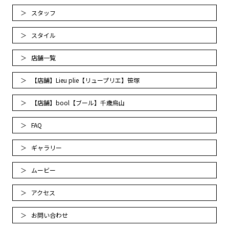
スタッフ
スタイル
店舗一覧
【店舗】Lieu plie【リュープリエ】笹塚
【店舗】bool【ブール】千歳烏山
FAQ
ギャラリー
ムービー
アクセス
お問い合わせ