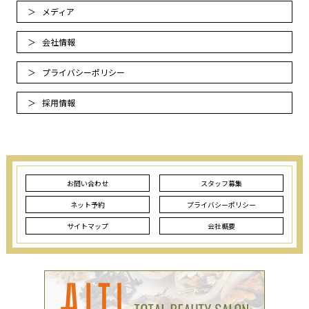
メディア
会社情報
プライバシーポリシー
採用情報
お問い合わせ
スタッフ募集
ネット予約
プライバシーポリシー
サイトマップ
会社概要