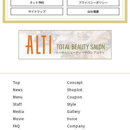
ネット予約
プライバシーポリシー
サイトマップ
会社概要
Top
Concept
News
Shoplist
Menu
Coupon
Staff
Style
Media
Gallery
Movie
Voice
FAQ
Company