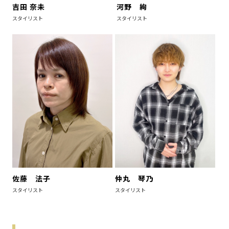
吉田 奈未
河野 絢
スタイリスト
スタイリスト
佐藤 法子
仲丸 琴乃
スタイリスト
スタイリスト