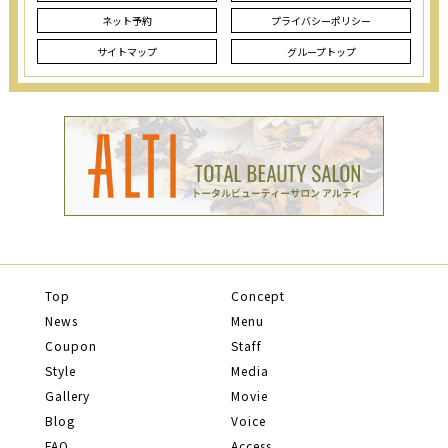
ネット予約
プライバシーポリシー
サイトマップ
グループトップ
Top
Concept
News
Menu
Coupon
Staff
Style
Media
Gallery
Movie
Blog
Voice
FAQ
Access