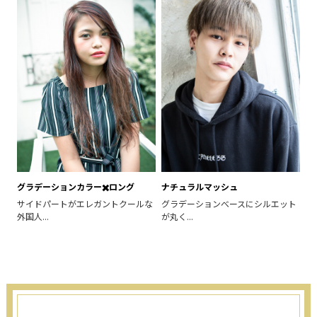
グラデーションカラー✖️ロング
ナチュラルマッシュ
サイドパートがエレガントクールな
グラデーションべースにシルエット
外国人...
が丸く...